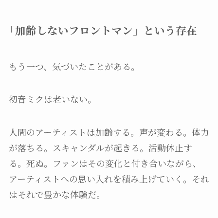
「加齢しないフロントマン」という存在
もう一つ、気づいたことがある。
初音ミクは老いない。
人間のアーティストは加齢する。声が変わる。体力
が落ちる。スキャンダルが起きる。活動休止す
る。死ぬ。ファンはその変化と付き合いながら、
アーティストへの思い入れを積み上げていく。それ
はそれで豊かな体験だ。