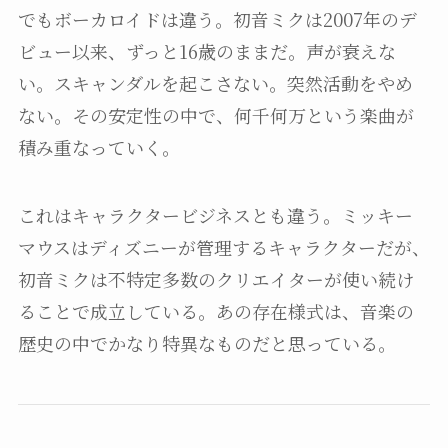
でもボーカロイドは違う。初音ミクは2007年のデ
ビュー以来、ずっと16歳のままだ。声が衰えな
い。スキャンダルを起こさない。突然活動をやめ
ない。その安定性の中で、何千何万という楽曲が
積み重なっていく。
これはキャラクタービジネスとも違う。ミッキー
マウスはディズニーが管理するキャラクターだが、
初音ミクは不特定多数のクリエイターが使い続け
ることで成立している。あの存在様式は、音楽の
歴史の中でかなり特異なものだと思っている。