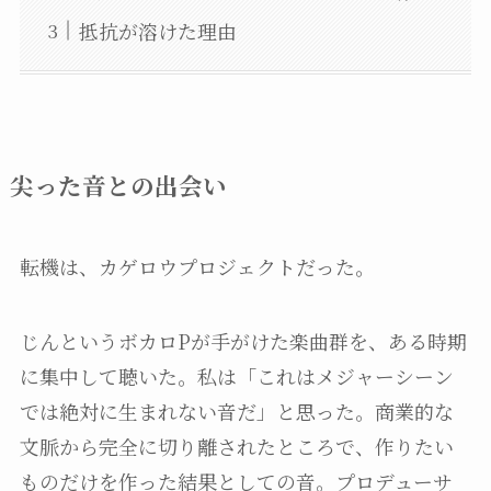
抵抗が溶けた理由
尖った音との出会い
転機は、カゲロウプロジェクトだった。
じんというボカロPが手がけた楽曲群を、ある時期
に集中して聴いた。私は「これはメジャーシーン
では絶対に生まれない音だ」と思った。商業的な
文脈から完全に切り離されたところで、作りたい
ものだけを作った結果としての音。プロデューサ