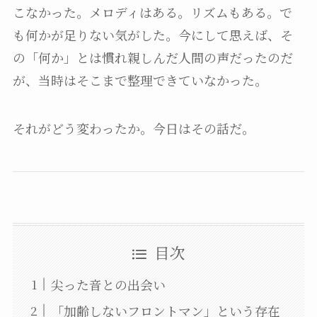
こなかった。メロディはある。リズムもある。で
も何かが足りない気がした。今にして思えば、そ
の「何か」とは慣れ親しんだ人間の声だったのだ
が、当時はそこまで整理できていなかった。
それがどう変わったか。今日はその話だ。
目次
尖った音との出会い
「加齢しないフロントマン」という存在