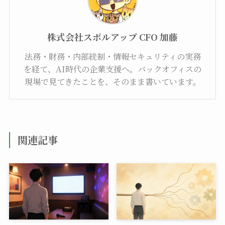
株式会社スポルアップ CFO 加藤
法務・財務・内部統制・情報セキュリティの実務
を経て、AI時代の企業支援へ。バックオフィスの
現場で見てきたことを、そのまま書いています。
関連記事