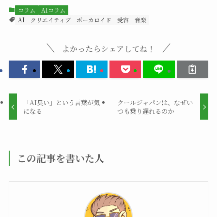
コラム
AIコラム
AI
クリエイティブ
ボーカロイド
受容
音楽
よかったらシェアしてね！
「AI臭い」という言葉が気
クールジャパンは、なぜい
になる
つも乗り遅れるのか
この記事を書いた人