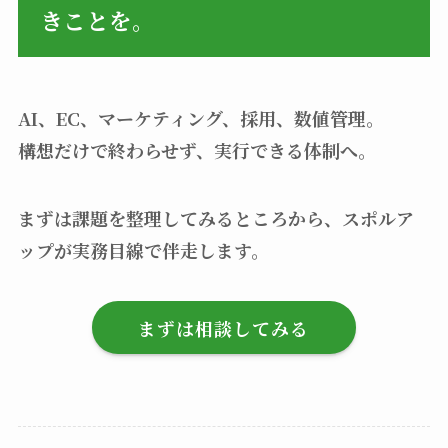
きことを。
AI、EC、マーケティング、採用、数値管理。
構想だけで終わらせず、実行できる体制へ。
まずは課題を整理してみるところから、スポルア
ップが実務目線で伴走します。
まずは相談してみる