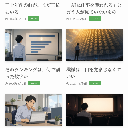
三十年前の曲が、まだ三位
「AIに仕事を奪われる」と
にいる
言う人が見ていないもの
2026年8月7日
2026年8月6日
そのランキングは、何で割
機械は、目を覚まさなくて
った数字か
いい
2026年8月5日
2026年8月4日