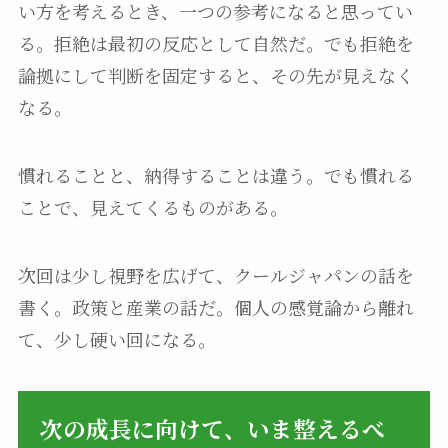
い方を考えるとき、一つの参考になると思ってい
る。拒絶は最初の反応として自然だ。でも拒絶を
論拠にして判断を固定すると、その先が見えなく
なる。
慣れることと、納得することは違う。でも慣れる
ことで、見えてくるものがある。
次回は少し視野を広げて、クールジャパンの話を
書く。政策と産業の話だ。個人の感覚論から離れ
て、少し硬い回になる。
次の成長に向けて、いま整えるべ