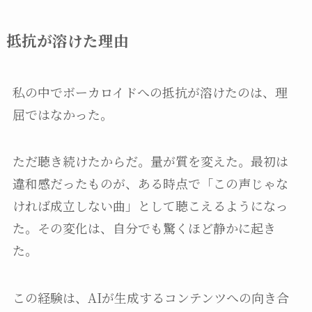
抵抗が溶けた理由
私の中でボーカロイドへの抵抗が溶けたのは、理
屈ではなかった。
ただ聴き続けたからだ。量が質を変えた。最初は
違和感だったものが、ある時点で「この声じゃな
ければ成立しない曲」として聴こえるようになっ
た。その変化は、自分でも驚くほど静かに起き
た。
この経験は、AIが生成するコンテンツへの向き合