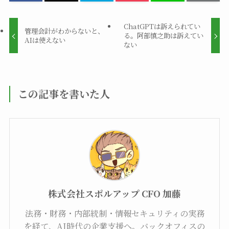
ChatGPTは訴えられてい
管理会計がわからないと、
る。阿部慎之助は訴えてい
AIは使えない
ない
この記事を書いた人
株式会社スポルアップ CFO 加藤
法務・財務・内部統制・情報セキュリティの実務
を経て、AI時代の企業支援へ。バックオフィスの