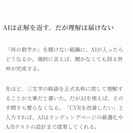
AIは正解を返す。だが理解は届けない
「何の数字か」を聞けない組織に、AIが入ったら
どうなるか。端的に言えば、聞かなくても回る世
界が完成する。
先ほど、三文字の略語を正式名称に戻して理解す
ることが大事だと書いた。だがAIを使えば、その
手間すら要らなくなる。「CVRを改善したい」と
入力すれば、AIはランディングページの最適化や
A/Bテストの設計まで提案してくれる。