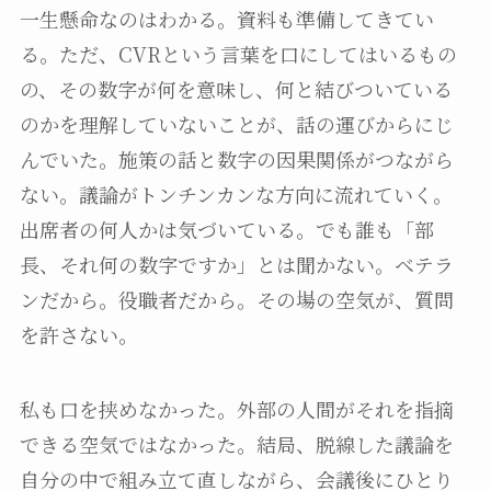
一生懸命なのはわかる。資料も準備してきてい
る。ただ、CVRという言葉を口にしてはいるもの
の、その数字が何を意味し、何と結びついている
のかを理解していないことが、話の運びからにじ
んでいた。施策の話と数字の因果関係がつながら
ない。議論がトンチンカンな方向に流れていく。
出席者の何人かは気づいている。でも誰も「部
長、それ何の数字ですか」とは聞かない。ベテラ
ンだから。役職者だから。その場の空気が、質問
を許さない。
私も口を挟めなかった。外部の人間がそれを指摘
できる空気ではなかった。結局、脱線した議論を
自分の中で組み立て直しながら、会議後にひとり