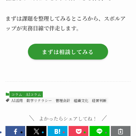
まずは課題を整理してみるところから、スポルア
ップが実務目線で伴走します。
まずは相談してみる
コラム
AIコラム
AI活用
数字リテラシー
管理会計
組織文化
経営判断
よかったらシェアしてね！