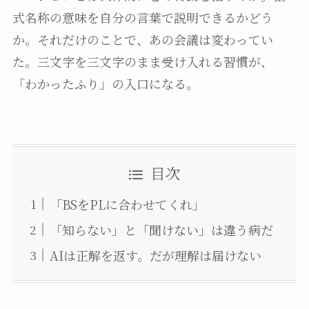
式名称の意味を自分の言葉で説明できるかどう
か。それだけのことで、あの会議は変わってい
た。三文字を三文字のまま受け入れる習慣が、
「わかったふり」の入口になる。
目次
「BSをPLに合わせてくれ」
「知らない」と「聞けない」は違う病だ
AIは正解を返す。だが理解は届けない