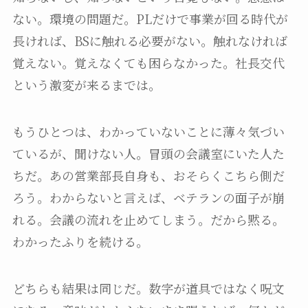
ない。環境の問題だ。PLだけで事業が回る時代が
長ければ、BSに触れる必要がない。触れなければ
覚えない。覚えなくても困らなかった。社長交代
という激変が来るまでは。
もうひとつは、わかっていないことに薄々気づい
ているが、聞けない人。冒頭の会議室にいた人た
ちだ。あの営業部長自身も、おそらくこちら側だ
ろう。わからないと言えば、ベテランの面子が崩
れる。会議の流れを止めてしまう。だから黙る。
わかったふりを続ける。
どちらも結果は同じだ。数字が道具ではなく呪文