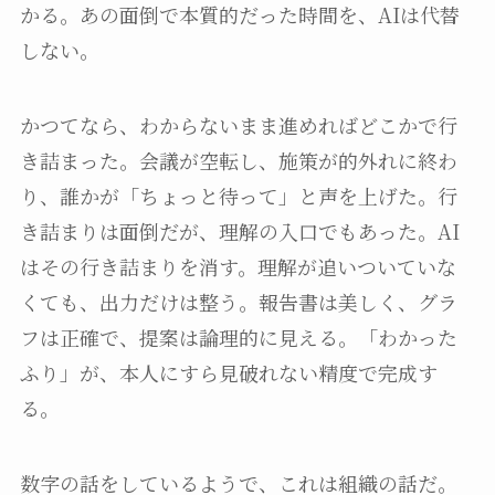
かる。あの面倒で本質的だった時間を、AIは代替
しない。
かつてなら、わからないまま進めればどこかで行
き詰まった。会議が空転し、施策が的外れに終わ
り、誰かが「ちょっと待って」と声を上げた。行
き詰まりは面倒だが、理解の入口でもあった。AI
はその行き詰まりを消す。理解が追いついていな
くても、出力だけは整う。報告書は美しく、グラ
フは正確で、提案は論理的に見える。「わかった
ふり」が、本人にすら見破れない精度で完成す
る。
数字の話をしているようで、これは組織の話だ。