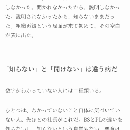
しなかった。聞かれなかったから、説明しなかっ
た。説明されなかったから、知らないままだっ
た。組織再編という局面が来て初めて、その空白
が表に出た。
「知らない」と「聞けない」は違う病だ
数字がわかっていない人には二種類いる。
ひとつは、わかっていないこと自体に気づいてい
ない人。先ほどの社長がこれだ。BSとPLの違いを
知らないし、知らないという自覚もない。悪意は