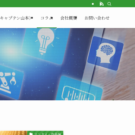
（キャプテン山本）
コラム
会社概要
お問い合わせ
エンタメ・作品論