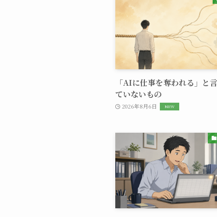
「AIに仕事を奪われる」と
ていないもの
2026年8月6日