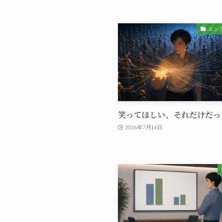
エン
笑ってほしい、それだけだっ
2026年7月14日