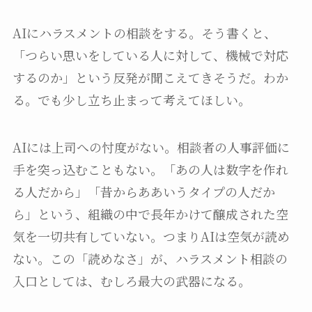
AIにハラスメントの相談をする。そう書くと、
「つらい思いをしている人に対して、機械で対応
するのか」という反発が聞こえてきそうだ。わか
る。でも少し立ち止まって考えてほしい。
AIには上司への忖度がない。相談者の人事評価に
手を突っ込むこともない。「あの人は数字を作れ
る人だから」「昔からああいうタイプの人だか
ら」という、組織の中で長年かけて醸成された空
気を一切共有していない。つまりAIは空気が読め
ない。この「読めなさ」が、ハラスメント相談の
入口としては、むしろ最大の武器になる。