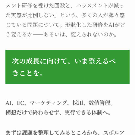
メント研修を受けた回数と、ハラスメントが減っ
た実感が比例しない」という、多くの人が薄々感
じている問題について。形骸化した研修をAIがど
う変えるか——あるいは、変えられないのか。
次の成長に向けて、いま整えるべ
きことを。
AI、EC、マーケティング、採用、数値管理。
構想だけで終わらせず、実行できる体制へ。
まずは課題を整理してみるところから、スポルア