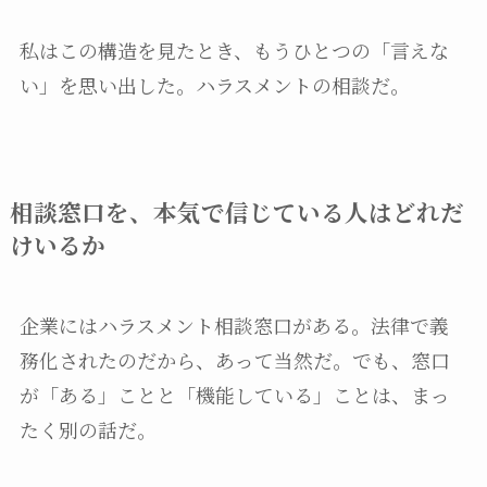
私はこの構造を見たとき、もうひとつの「言えな
い」を思い出した。ハラスメントの相談だ。
相談窓口を、本気で信じている人はどれだ
けいるか
企業にはハラスメント相談窓口がある。法律で義
務化されたのだから、あって当然だ。でも、窓口
が「ある」ことと「機能している」ことは、まっ
たく別の話だ。