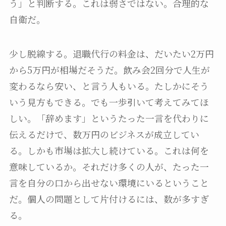
う」と判断する。これは弱さではない。合理的な
自衛だ。
少し脱線する。退職代行の料金は、だいたい2万円
から5万円が相場だそうだ。飲み会2回分で人生が
変わるなら安い、と言う人もいる。たしかにそう
いう見方もできる。でも一歩引いて考えてみてほ
しい。「辞めます」というたった一言を代わりに
伝えるだけで、数万円のビジネスが成立してい
る。しかも市場は拡大し続けている。これは何を
意味しているか。それだけ多くの人が、たった一
言を自分の口から出せない環境にいるということ
だ。個人の問題として片付けるには、数が多すぎ
る。