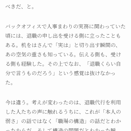
べきだ、と。
バックオフィスで人事まわりの実務に関わっていた
頃には、退職の申し出を受ける側に立ったことも
ある。机をはさんで「実は」と切り出す瞬間の、
あの空気の重さも知っている。伝える側も、受け
る側も経験した。その上でなお、「退職くらい自
分で言うものだろう」という感覚は抜けなかっ
た。
今は違う。考えが変わったのは、退職代行を利用
した人たちの声に触れるうちに、これが「本人の
弱さ」の話ではなく「職場の構造」の話だとわか
ったからだ。そして構造の問題だとわかった瞬