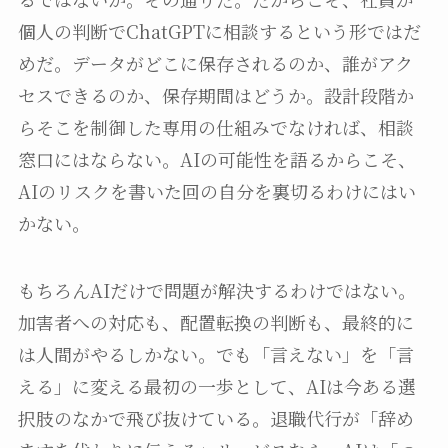
個人の判断でChatGPTに相談するという形ではだ
めだ。データがどこに保存されるのか、誰がアク
セスできるのか、保存期間はどうか。設計段階か
らそこを制御した専用の仕組みでなければ、相談
窓口にはならない。AIの可能性を語るからこそ、
AIのリスクを書いた回の自分を裏切るわけにはい
かない。
もちろんAIだけで問題が解決するわけではない。
加害者への対応も、配置転換の判断も、最終的に
は人間がやるしかない。でも「言えない」を「言
える」に変える最初の一歩として、AIは今ある選
択肢のなかで飛び抜けている。退職代行が「辞め