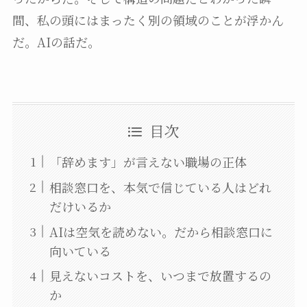
間、私の頭にはまったく別の領域のことが浮かん
だ。AIの話だ。
目次
「辞めます」が言えない職場の正体
相談窓口を、本気で信じている人はどれ
だけいるか
AIは空気を読めない。だから相談窓口に
向いている
見えないコストを、いつまで放置するの
か