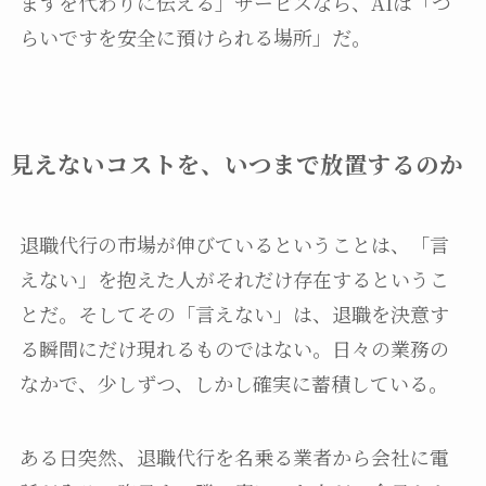
ますを代わりに伝える」サービスなら、AIは「つ
らいですを安全に預けられる場所」だ。
見えないコストを、いつまで放置するのか
退職代行の市場が伸びているということは、「言
えない」を抱えた人がそれだけ存在するというこ
とだ。そしてその「言えない」は、退職を決意す
る瞬間にだけ現れるものではない。日々の業務の
なかで、少しずつ、しかし確実に蓄積している。
ある日突然、退職代行を名乗る業者から会社に電