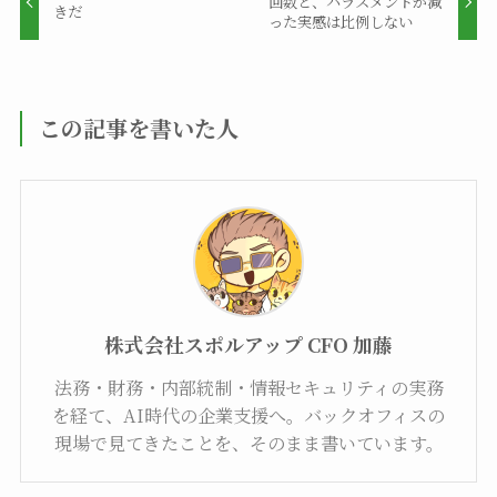
回数と、ハラスメントが減
きだ
った実感は比例しない
この記事を書いた人
株式会社スポルアップ CFO 加藤
法務・財務・内部統制・情報セキュリティの実務
を経て、AI時代の企業支援へ。バックオフィスの
現場で見てきたことを、そのまま書いています。