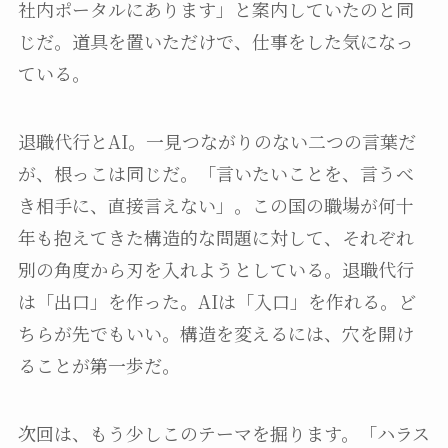
社内ポータルにあります」と案内していたのと同
じだ。道具を置いただけで、仕事をした気になっ
ている。
退職代行とAI。一見つながりのない二つの言葉だ
が、根っこは同じだ。「言いたいことを、言うべ
き相手に、直接言えない」。この国の職場が何十
年も抱えてきた構造的な問題に対して、それぞれ
別の角度から刃を入れようとしている。退職代行
は「出口」を作った。AIは「入口」を作れる。ど
ちらが先でもいい。構造を変えるには、穴を開け
ることが第一歩だ。
次回は、もう少しこのテーマを掘ります。「ハラス