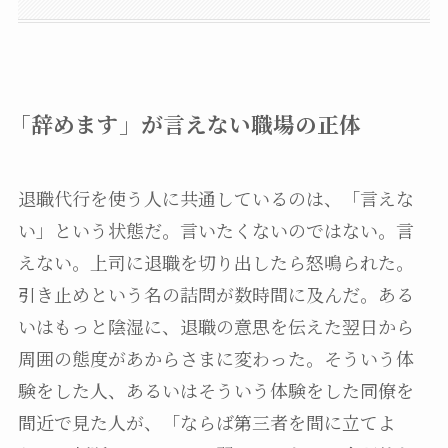
「辞めます」が言えない職場の正体
退職代行を使う人に共通しているのは、「言えな
い」という状態だ。言いたくないのではない。言
えない。上司に退職を切り出したら怒鳴られた。
引き止めという名の詰問が数時間に及んだ。ある
いはもっと陰湿に、退職の意思を伝えた翌日から
周囲の態度があからさまに変わった。そういう体
験をした人、あるいはそういう体験をした同僚を
間近で見た人が、「ならば第三者を間に立てよ