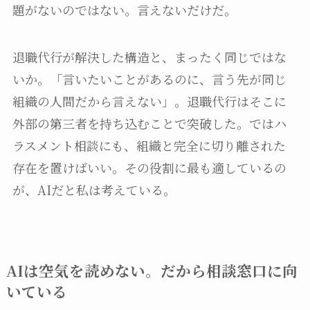
題がないのではない。言えないだけだ。
退職代行が解決した構造と、まったく同じではな
いか。「言いたいことがあるのに、言う先が同じ
組織の人間だから言えない」。退職代行はそこに
外部の第三者を持ち込むことで突破した。ではハ
ラスメント相談にも、組織と完全に切り離された
存在を置けばいい。その役割に最も適しているの
が、AIだと私は考えている。
AIは空気を読めない。だから相談窓口に向
いている