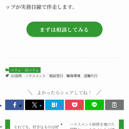
ップが実務目線で伴走します。
まずは相談してみる
コラム
AIコラム
AI活用
ハラスメント
相談窓口
職場環境
退職代行
よかったらシェアしてね！
ハラスメント研修を受けた
それでも、好きなものは好