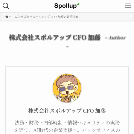
ホーム
株式会社スポルアップ CFO 加藤の執筆記事
株式会社スポルアップ CFO 加藤
– Author
–
株式会社スポルアップ CFO 加藤
法務・財務・内部統制・情報セキュリティの実務
を経て、AI時代の企業支援へ。バックオフィスの