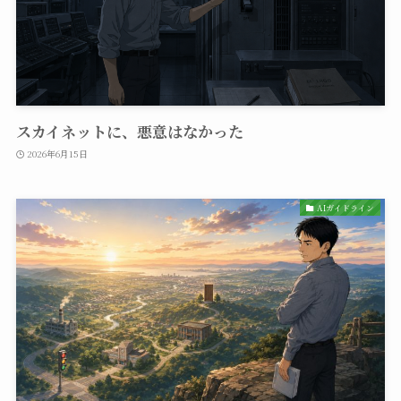
スカイネットに、悪意はなかった
2026年6月15日
AIガイドライン