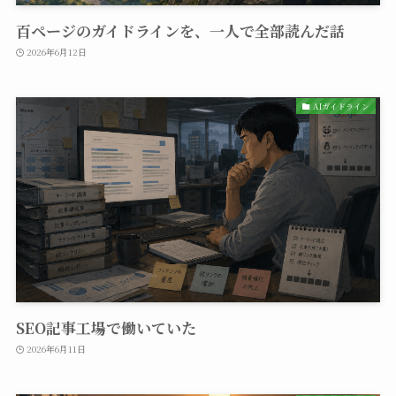
百ページのガイドラインを、一人で全部読んだ話
2026年6月12日
AIガイドライン
SEO記事工場で働いていた
2026年6月11日