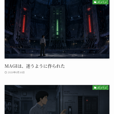
AIコラム
MAGIは、迷うように作られた
2026年6月16日
AIコラム