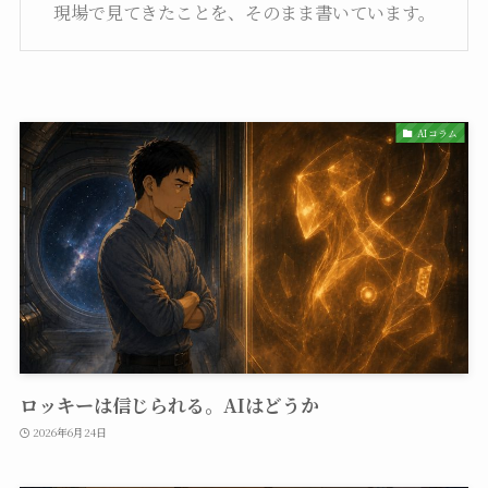
現場で見てきたことを、そのまま書いています。
AIコラム
ロッキーは信じられる。AIはどうか
2026年6月24日