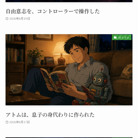
自由意志を、コントローラーで操作した
2026年6月19日
AIコラム
アトムは、息子の身代わりに作られた
2026年6月17日