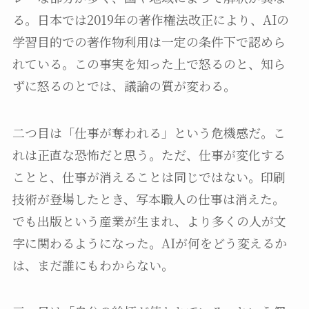
る。日本では2019年の著作権法改正により、AIの
学習目的での著作物利用は一定の条件下で認めら
れている。この事実を知った上で怒るのと、知ら
ずに怒るのとでは、議論の質が変わる。
二つ目は「仕事が奪われる」という危機感だ。こ
れは正直な恐怖だと思う。ただ、仕事が変化する
ことと、仕事が消えることは同じではない。印刷
技術が登場したとき、写本職人の仕事は消えた。
でも出版という産業が生まれ、より多くの人が文
字に関わるようになった。AIが何をどう変えるか
は、まだ誰にもわからない。