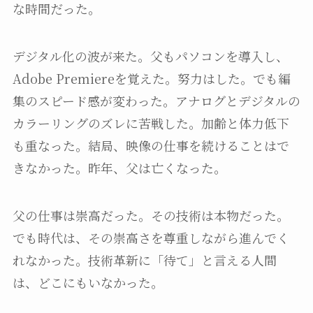
な時間だった。
デジタル化の波が来た。父もパソコンを導入し、
Adobe Premiereを覚えた。努力はした。でも編
集のスピード感が変わった。アナログとデジタルの
カラーリングのズレに苦戦した。加齢と体力低下
も重なった。結局、映像の仕事を続けることはで
きなかった。昨年、父は亡くなった。
父の仕事は崇高だった。その技術は本物だった。
でも時代は、その崇高さを尊重しながら進んでく
れなかった。技術革新に「待て」と言える人間
は、どこにもいなかった。