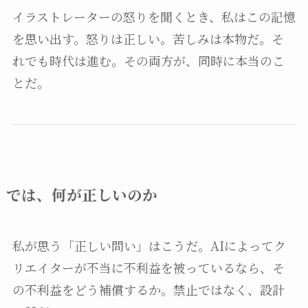
イラストレーターの怒りを聞くとき、私はこの記憶
を思い出す。怒りは正しい。苦しみは本物だ。そ
れでも時代は進む。その両方が、同時に本当のこ
とだ。
では、何が正しいのか
私が思う「正しい問い」はこうだ。AIによってク
リエイターが不当に不利益を被っているなら、そ
の不利益をどう補償するか。禁止ではなく、設計