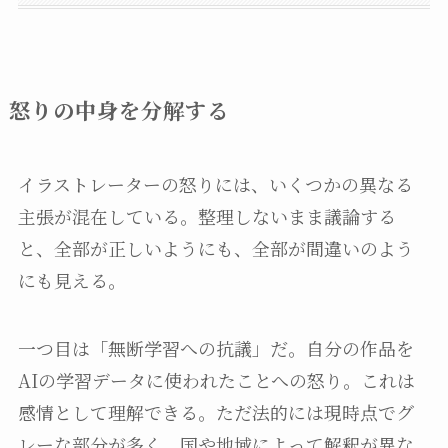
怒りの中身を分解する
イラストレーターの怒りには、いくつかの異なる
主張が混在している。整理しないまま議論する
と、全部が正しいようにも、全部が間違いのよう
にも見える。
一つ目は「無断学習への抗議」だ。自分の作品を
AIの学習データに使われたことへの怒り。これは
感情として理解できる。ただ法的には現時点でグ
レーな部分が多く、国や地域によって解釈が異な