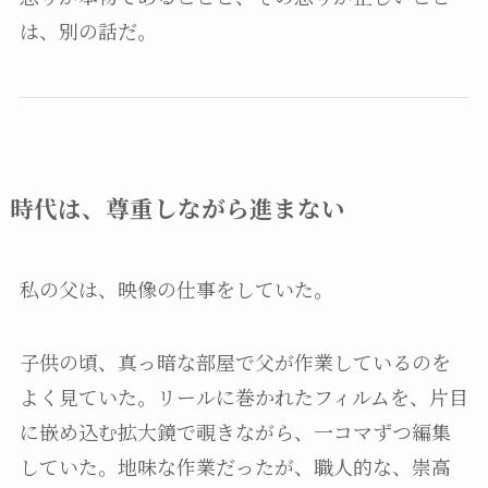
は、別の話だ。
時代は、尊重しながら進まない
私の父は、映像の仕事をしていた。
子供の頃、真っ暗な部屋で父が作業しているのを
よく見ていた。リールに巻かれたフィルムを、片目
に嵌め込む拡大鏡で覗きながら、一コマずつ編集
していた。地味な作業だったが、職人的な、崇高