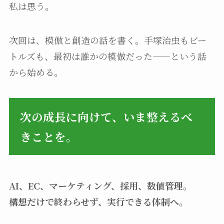
私は思う。
次回は、模倣と創造の話を書く。手塚治虫もビー
トルズも、最初は誰かの模倣だった——という話
から始める。
次の成長に向けて、いま整えるべ
きことを。
AI、EC、マーケティング、採用、数値管理。
構想だけで終わらせず、実行できる体制へ。