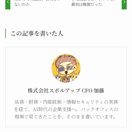
ないのか
最初は模倣だった
この記事を書いた人
株式会社スポルアップ CFO 加藤
法務・財務・内部統制・情報セキュリティの実務
を経て、AI時代の企業支援へ。バックオフィスの
現場で見てきたことを、そのまま書いています。