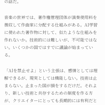
の話だ。
音楽の世界では、著作権管理団体が演奏使用料を
徴収して作曲家に分配する仕組みがある。AI学習
に使われた著作物に対して、似たような仕組みを
作れないか。技術的には難しいが、不可能ではな
い。いくつかの国ではすでに議論が始まってい
る。
「AIを禁止せよ」という主張は、感情としては理
解できるが、現実としては機能しない。技術は止
まらない。止まった国が損をするだけだ。それよ
り、新しい技術と共存するための制度を作る方
が、クリエイターにとっても長期的には有利だと