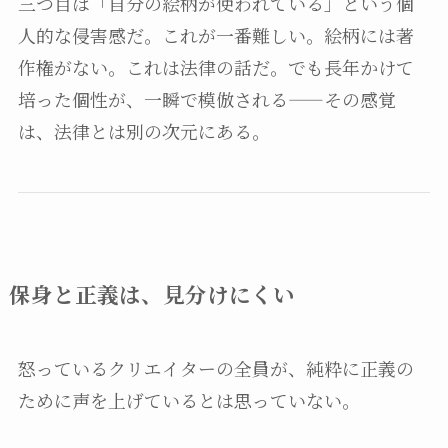
三つ目は「自分の絵柄が使われている」という個
人的な侵害感だ。これが一番難しい。絵柄には著
作権がない。これは法律の話だ。でも長年かけて
培った個性が、一瞬で模倣される——その感覚
は、法律とは別の次元にある。
保身と正義は、見分けにくい
怒っているクリエイターの全員が、純粋に正義の
ために声を上げているとは思っていない。