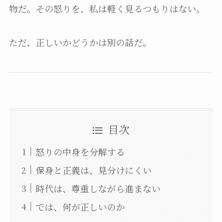
物だ。その怒りを、私は軽く見るつもりはない。
ただ、正しいかどうかは別の話だ。
目次
怒りの中身を分解する
保身と正義は、見分けにくい
時代は、尊重しながら進まない
では、何が正しいのか