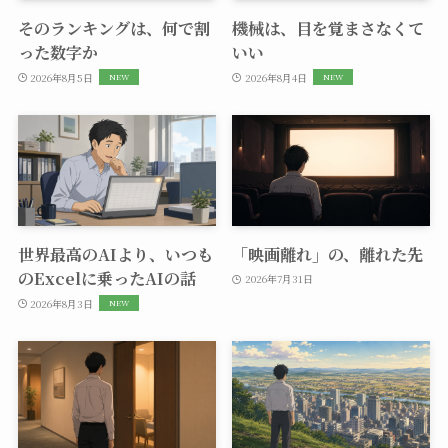
そのランキングは、何で割
機械は、目を覚まさなくて
った数字か
いい
2026年8月5日
2026年8月4日
世界最高のAIより、いつも
「映画離れ」の、離れた先
のExcelに乗ったAIの話
2026年7月31日
2026年8月3日