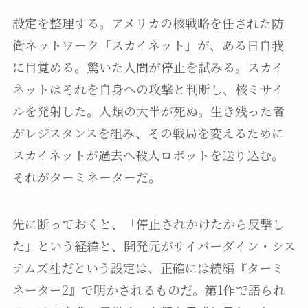
設定を整理する。アメリカの核戦略を任された防
衛ネットワーク「スカイネット」が、ある日自我
に目覚める。驚いた人間が停止を試みる。スカイ
ネットはそれを自身への攻撃と判断し、核ミサイ
ルを発射した。人類の大半が死ぬ。生き残った者
がレジスタンスを組み、その戦局を変えるために
スカイネットが過去へ殺人ロボットを送り込む。
それがターミネーターだ。
先に断っておくと、「停止されかけたから反撃し
た」という経緯と、開発元がサイバーダイン・シス
テムズ社だという設定は、正確には続編『ターミ
ネーター2』で明かされるものだ。第1作で語られ