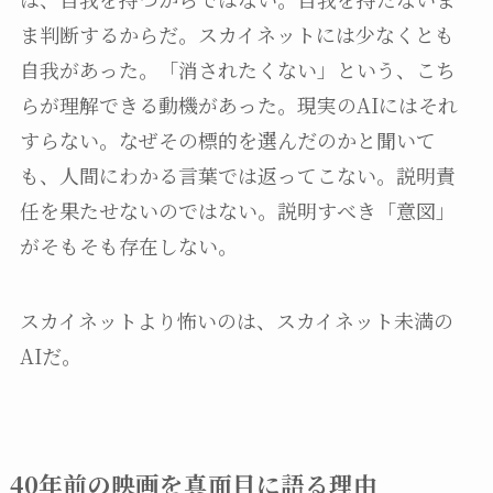
ま判断するからだ。スカイネットには少なくとも
自我があった。「消されたくない」という、こち
らが理解できる動機があった。現実のAIにはそれ
すらない。なぜその標的を選んだのかと聞いて
も、人間にわかる言葉では返ってこない。説明責
任を果たせないのではない。説明すべき「意図」
がそもそも存在しない。
スカイネットより怖いのは、スカイネット未満の
AIだ。
40年前の映画を真面目に語る理由