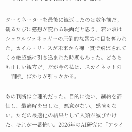
ターミネーターを最後に観返したのは数年前だ。
観るたびに感想が変わる映画だと思う。若い頃は
シュワルツェネッガーの圧倒的な暴力に目を奪われ
た。カイル・リースが未来から裸一貫で飛ばされて
くる絶望感に引き込まれた時期もあった。どちら
も正しい観方だ。だが今の私は、スカイネットの
「判断」ばかりが引っかかる。
あの判断は合理的だった。目的に従い、制約を評
価し、最適解を出した。悪意がない。感情もな
い。ただの最適化の結果として人類が滅びかけ
た。それが一番怖い。2026年のAI研究に「アライ