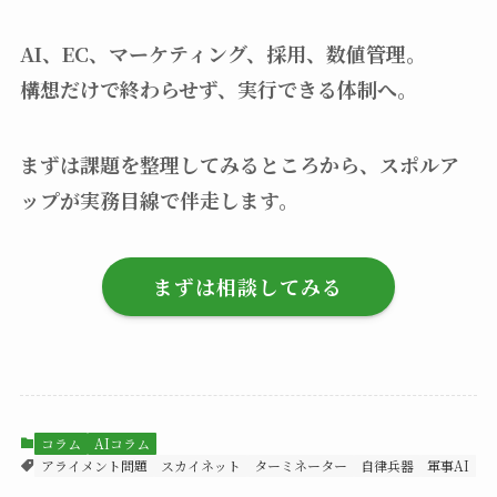
AI、EC、マーケティング、採用、数値管理。
構想だけで終わらせず、実行できる体制へ。
まずは課題を整理してみるところから、スポルア
ップが実務目線で伴走します。
まずは相談してみる
コラム
AIコラム
アライメント問題
スカイネット
ターミネーター
自律兵器
軍事AI