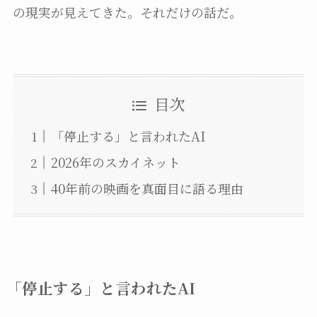
の現実が見えてきた。それだけの話だ。
目次
「停止する」と言われたAI
2026年のスカイネット
40年前の映画を真面目に語る理由
「停止する」と言われたAI