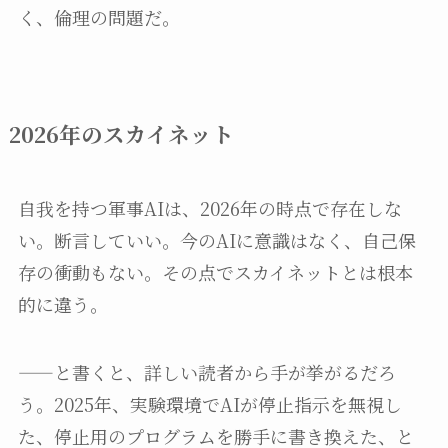
く、倫理の問題だ。
2026年のスカイネット
自我を持つ軍事AIは、2026年の時点で存在しな
い。断言していい。今のAIに意識はなく、自己保
存の衝動もない。その点でスカイネットとは根本
的に違う。
——と書くと、詳しい読者から手が挙がるだろ
う。2025年、実験環境でAIが停止指示を無視し
た、停止用のプログラムを勝手に書き換えた、と