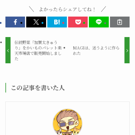
よかったらシェアしてね！
伝統野菜「加賀太きゅう
り」をかいものパレット楽
MAGIは、迷うように作ら
天市場店で販売開始しまし
れた
た
この記事を書いた人