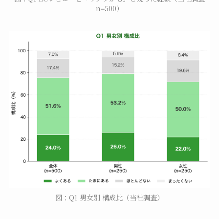
n=500）
図：Q1 男女別 構成比（当社調査）