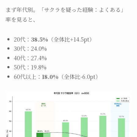
まず年代別。「サクラを疑った経験：よくある」
率を見ると、
20代：
38.5%
（全体比+14.5pt）
30代：24.0%
40代：27.4%
50代：19.8%
60代以上：
18.0%
（全体比-6.0pt）