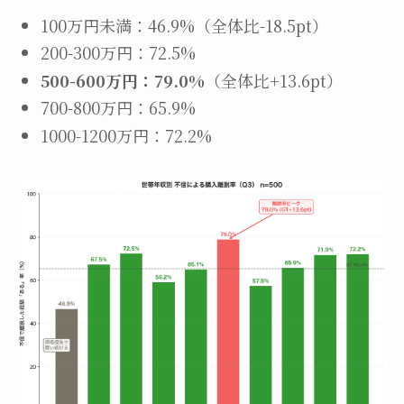
100万円未満：46.9%（全体比-18.5pt）
200-300万円：72.5%
500-600万円：79.0%
（全体比+13.6pt）
700-800万円：65.9%
1000-1200万円：72.2%