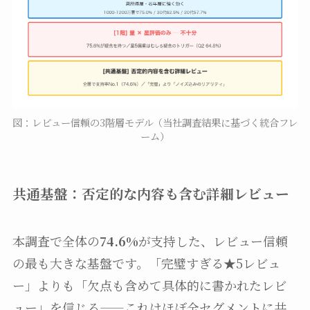
図：レビュー信頼の3階層モデル（当社調査結果に基づく統合フレ
ーム）
共通基盤：否定的な内容も含む詳細レビュー
本調査で全体の
74.6%
が支持した、レビュー信頼
の最も大きな基盤です。「完璧すぎる★5レビュ
ー」よりも「欠点も含めて具体的に書かれたレビ
ュー」を信じる——これはほぼ全セグメントに共