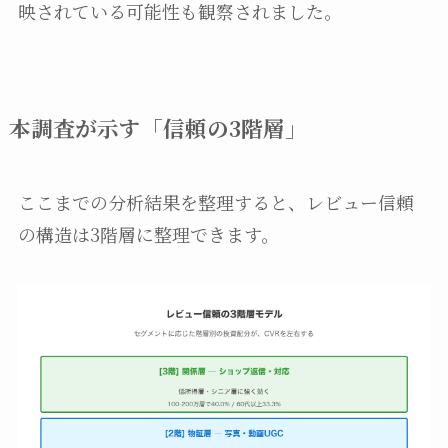
映されている可能性も観察されました。
本調査が示す「信頼の3階層」
ここまでの分析結果を整理すると、レビュー信頼
の構造は3階層に整理できます。