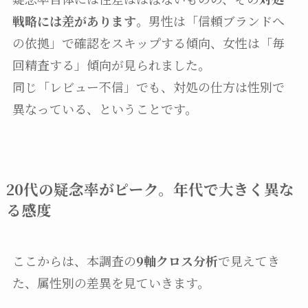
戦略には差があります
。男性は「信頼ブランドへ
の依拠」で確認をスキップする傾向、女性は「毎
回精査する」傾向が見られました。
同じ「レビュー不信」でも、対処の仕方は性別で
異なっている、ということです。
20代の疑念率がピーク。年代で大きく異な
る感度
ここからは、本調査の
9軸クロス分析
で見えてき
た、属性別の差異を見ていきます。