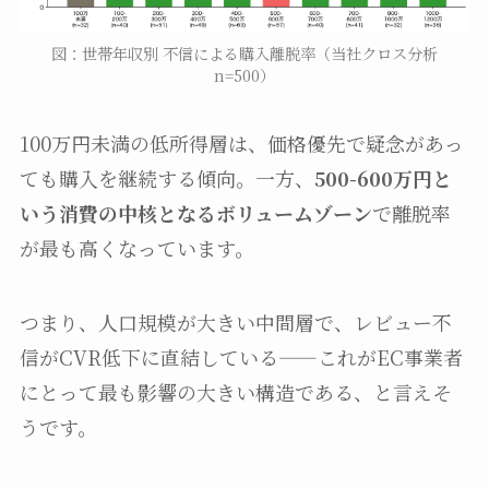
図：世帯年収別 不信による購入離脱率（当社クロス分析
n=500）
100万円未満の低所得層は、価格優先で疑念があっ
ても購入を継続する傾向。一方、
500-600万円と
いう消費の中核となるボリュームゾーン
で離脱率
が最も高くなっています。
つまり、人口規模が大きい中間層で、レビュー不
信がCVR低下に直結している——これがEC事業者
にとって最も影響の大きい構造である、と言えそ
うです。