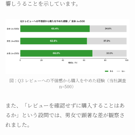
響しうることを示しています。
図：Q3 レビューへの不信感から購入をやめた経験（当社調査
n=500）
また、「レビューを確認せずに購入することはあ
るか」という設問では、男女で顕著な差が観察さ
れました。