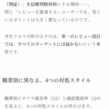
（物証）」を信頼判断材料
にする傾向——。
同じ「レビューを重視する」ユーザーでも、見て
いるポイントは大きく異なっているのです。
当社クロス分析が示すのは、
単一のレビュー設計
では、すべてのターゲットには届かない
という事
実です。
職業別に異なる、4つの対処スタイル
職業別にサクラ疑念率（Q1）と確認徹底率（Q4）
を見ると、4つの対処スタイルが浮かびます。