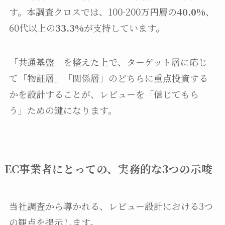
す。本調査クロスでは、100-200万円層の
40.0%
、
60代以上の
33.3%
が支持しています。
「共通基盤」を整えた上で、ターゲット層に応じ
て「物証層」「関係層」のどちらに重点投資する
かを設計することが、レビューを「信じてもら
う」ための鍵になります。
EC事業者にとっての、実務的な3つの示唆
当社調査から導かれる、レビュー設計における3つ
の観点を提示します。