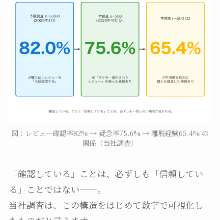
図：レビュー確認率82% → 疑念率75.6% → 離脱経験65.4% の
関係（当社調査）
「確認している」ことは、必ずしも「信頼してい
る」ことではない——。
当社調査は、この構造をはじめて数字で可視化し