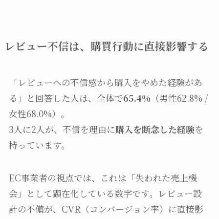
レビュー不信は、購買行動に直接影響する
「レビューへの不信感から購入をやめた経験があ
る」と回答した人は、全体で
65.4%
（男性62.8% /
女性68.0%）。
3人に2人が、不信を理由に
購入を断念した経験
を
持っています。
EC事業者の視点では、これは「失われた売上機
会」として顕在化している数字です。レビュー設
計の不備が、CVR（コンバージョン率）に直接影