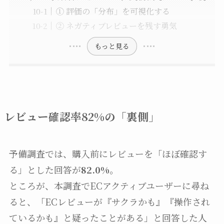
① 評価の「分布」を可視化する
② ネガティブレビューを残す勇気
もっと見る
レビュー確認率82%の「裏側」
予備調査では、購入前にレビューを「ほぼ確認す
る」とした回答が
82.0%
。
ところが、本調査でECアクティブユーザーに尋ね
ると、「ECレビューが『サクラかも』『操作され
ているかも』と疑ったことがある」と回答した人