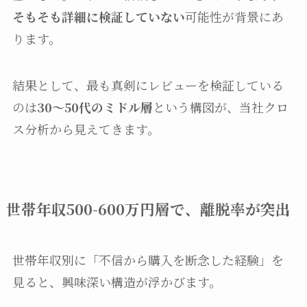
そもそも詳細に検証していない
可能性が背景にあ
ります。
結果として、最も真剣にレビューを検証している
のは
30〜50代のミドル層
という構図が、当社クロ
ス分析から見えてきます。
世帯年収500-600万円層で、離脱率が突出
世帯年収別に「不信から購入を断念した経験」を
見ると、興味深い構造が浮かびます。