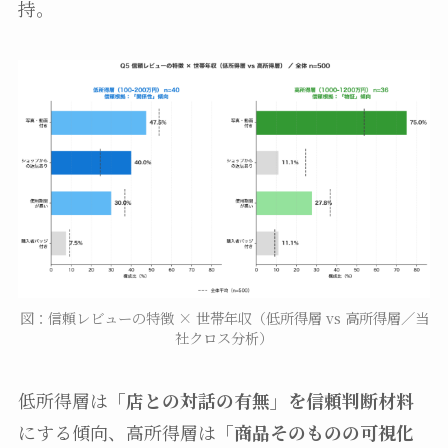
持。
図：信頼レビューの特徴 × 世帯年収（低所得層 vs 高所得層／当
社クロス分析）
低所得層は
「店との対話の有無」を信頼判断材料
にする傾向、高所得層は
「商品そのものの可視化