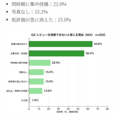
同時期に集中投稿：22.0%
写真なし：15.2%
低評価が急に消えた：15.0%