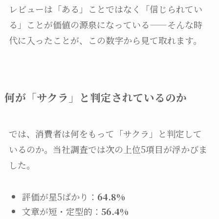
レビューは「ある」ことではなく「信じられてい
る」ことが価値の源泉になっている——そんな時
代に入ったことが、この数字から見て取れます。
何が「サクラ」と判定されているのか
では、消費者は何をもって「サクラ」と判定して
いるのか。当社調査では次の上位5項目が浮かびま
した。
評価が星5ばかり：
64.8%
文章が短・定型的：
56.4%