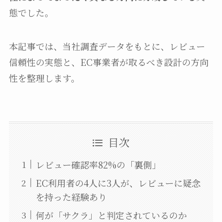
態でした。
本記事では、当社調査データをもとに、レビュー
信頼性の実態と、EC事業者が取るべき設計の方向
性を整理します。
目次
レビュー確認率82%の「裏側」
EC利用者の4人に3人が、レビューに疑念
を持った経験あり
何が「サクラ」と判定されているのか