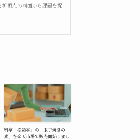
分析視点の両面から課題を捉
料亭「松籟亭」の「玉子焼きの
素」を楽天市場で販売開始しまし