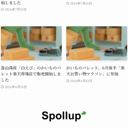
始しました
2026年7月16日
2026年7月23日
富山湾産「白えび」のかいものパ
かいものパレット、6月後半「楽
レット楽天市場店で販売開始しま
天お買い物マラソン」に参加
した
2026年6月22日
2026年6月25日