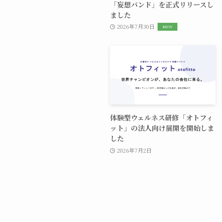
「妄想バンド」を正式リリースし
ました
2026年7月30日
体験型ウェルネス研修「オトフィ
ット」の法人向け展開を開始しま
した
2026年7月2日