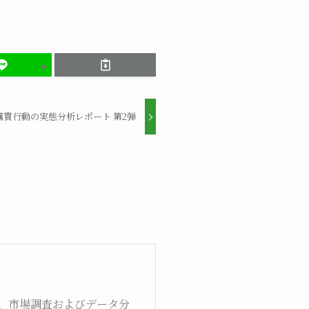
購買行動の実態分析レポート 第2弾
、市場調査およびデータ分