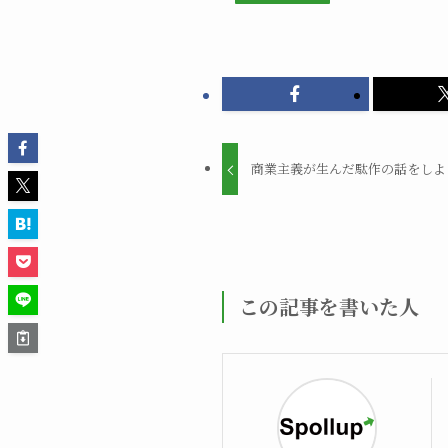
商業主義が生んだ駄作の話をしよ
この記事を書いた人