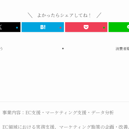
よかったらシェアしてね！
う
消費者
事業内容：EC支援・マーケティング支援・データ分析
EC領域における実務支援、マーケティング施策の企画・改善