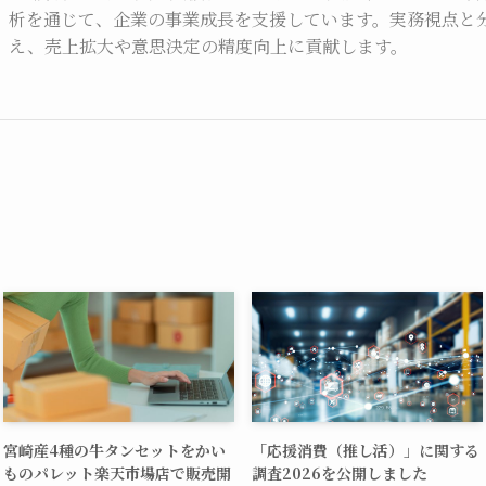
析を通じて、企業の事業成長を支援しています。実務視点と
え、売上拡大や意思決定の精度向上に貢献します。
宮崎産4種の牛タンセットをかい
「応援消費（推し活）」に関する
ものパレット楽天市場店で販売開
調査2026を公開しました