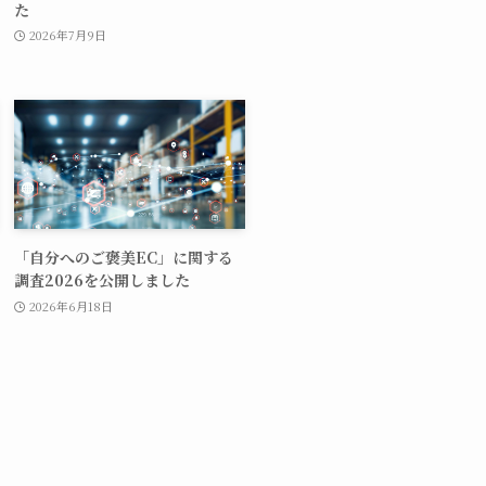
た
2026年7月9日
「自分へのご褒美EC」に関する
調査2026を公開しました
2026年6月18日