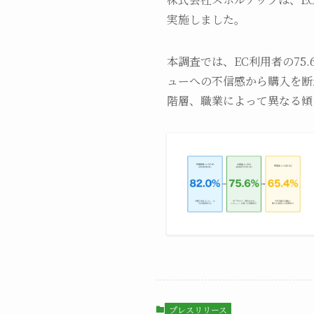
実施しました。
本調査では、EC利用者の75
ューへの不信感から購入を断
階層、職業によって異なる傾
プレスリリース