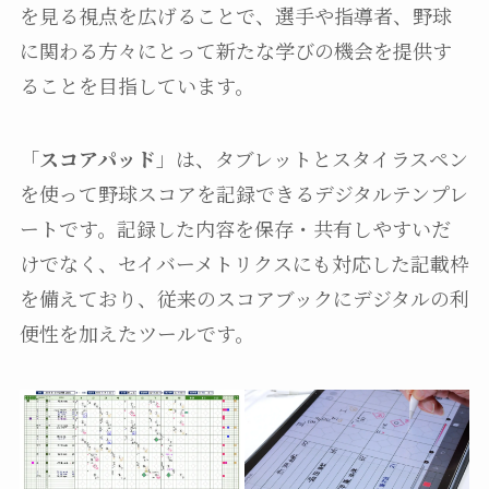
を見る視点を広げることで、選手や指導者、野球
に関わる方々にとって新たな学びの機会を提供す
ることを目指しています。
「
スコアパッド
」は、タブレットとスタイラスペン
を使って野球スコアを記録できるデジタルテンプレ
ートです。記録した内容を保存・共有しやすいだ
けでなく、セイバーメトリクスにも対応した記載枠
を備えており、従来のスコアブックにデジタルの利
便性を加えたツールです。