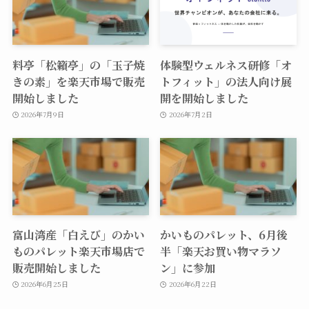
料亭「松籟亭」の「玉子焼
体験型ウェルネス研修「オ
きの素」を楽天市場で販売
トフィット」の法人向け展
開始しました
開を開始しました
2026年7月9日
2026年7月2日
富山湾産「白えび」のかい
かいものパレット、6月後
ものパレット楽天市場店で
半「楽天お買い物マラソ
販売開始しました
ン」に参加
2026年6月25日
2026年6月22日