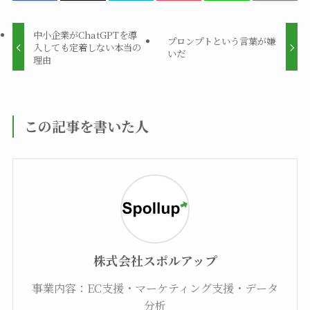
中小企業がChatGPTを導
プロンプトという言葉が嫌
入しても定着しない本当の
いだ
理由
この記事を書いた人
株式会社スポルアップ
事業内容：EC支援・マーケティング支援・データ
分析