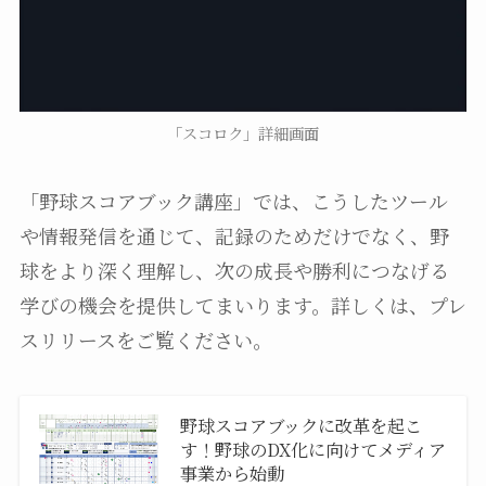
「スコロク」詳細画面
「野球スコアブック講座」では、こうしたツール
や情報発信を通じて、記録のためだけでなく、野
球をより深く理解し、次の成長や勝利につなげる
学びの機会を提供してまいります。詳しくは、プレ
スリリースをご覧ください。
野球スコアブックに改革を起こ
す！野球のDX化に向けてメディア
事業から始動