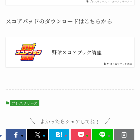
プレスリリース・ニュースリリース…
スコアパッドのダウンロードはこちらから
野球スコアブック講座
野球スコアブック講座
プレスリリース
よかったらシェアしてね！