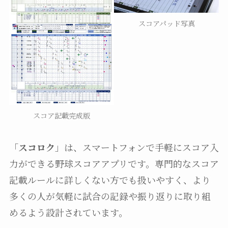
スコアパッド写真
スコア記載完成版
「
スコロク
」は、スマートフォンで手軽にスコア入
力ができる野球スコアアプリです。専門的なスコア
記載ルールに詳しくない方でも扱いやすく、より
多くの人が気軽に試合の記録や振り返りに取り組
めるよう設計されています。