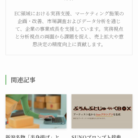
EC領域における実務支援、マーケティング施策の
企画・改善、市場調査およびデータ分析を通じ
て、企業の事業成長を支援しています。実務視点
と分析視点の両面から課題を捉え、売上拡大や意
思決定の精度向上に貢献します。
関連記事
新潟名物「半身揚げ」と
SUNOプロンプト辞典