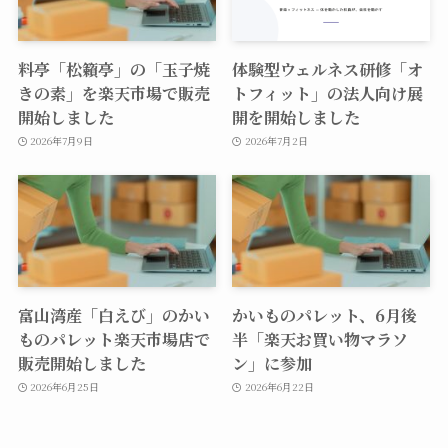
料亭「松籟亭」の「玉子焼
体験型ウェルネス研修「オ
きの素」を楽天市場で販売
トフィット」の法人向け展
開始しました
開を開始しました
2026年7月9日
2026年7月2日
富山湾産「白えび」のかい
かいものパレット、6月後
ものパレット楽天市場店で
半「楽天お買い物マラソ
販売開始しました
ン」に参加
2026年6月25日
2026年6月22日