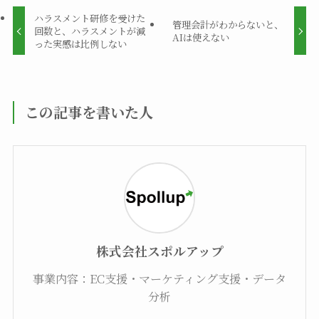
ハラスメント研修を受けた
管理会計がわからないと、
回数と、ハラスメントが減
AIは使えない
った実感は比例しない
この記事を書いた人
株式会社スポルアップ
事業内容：EC支援・マーケティング支援・データ
分析