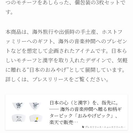
つのモチーフをあしらった、個包装の3枚セットで
す。
本商品は、海外旅行や出張時の手土産、ホストフ
ァミリーへのギフト、海外の音楽仲間へのプレゼン
トなどを想定して企画されたアイテムです。日本ら
しいモチーフと漢字を取り入れたデザインで、気軽
に贈れる“日本のおみやげ”として展開しています。
詳しくは、プレスリリースをご覧ください。
日本の心（と漢字）を、指先に。
── 海外の音楽仲間へ贈る和柄ギ
ターピック「おみやげピック」、
楽天で販売…
プレスリリース・ニュースリリース…