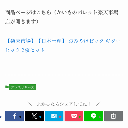
商品ページはこちら（かいものパレット楽天市場
店が開きます）
【楽天市場】【日本土産】 おみやげピック ギター
ピック 3枚セット
プレスリリース
よかったらシェアしてね！