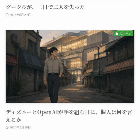
グーグルが、三日で二人を失った
2026年6月29日
AIコラム
ディズニーとOpenAIが手を組む日に、個人は何を言
えるか
2026年5月20日