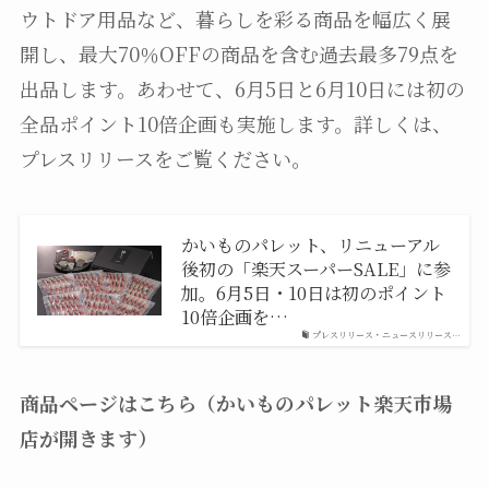
ウトドア用品など、暮らしを彩る商品を幅広く展
開し、最大70％OFFの商品を含む過去最多79点を
出品します。あわせて、6月5日と6月10日には初の
全品ポイント10倍企画も実施します。詳しくは、
プレスリリースをご覧ください。
かいものパレット、リニューアル
後初の「楽天スーパーSALE」に参
加。6月5日・10日は初のポイント
10倍企画を…
プレスリリース・ニュースリリース…
商品ページはこちら（かいものパレット楽天市場
店が開きます）