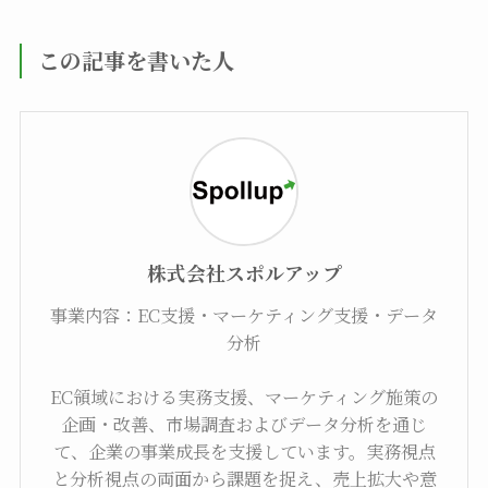
この記事を書いた人
株式会社スポルアップ
事業内容：EC支援・マーケティング支援・データ
分析
EC領域における実務支援、マーケティング施策の
企画・改善、市場調査およびデータ分析を通じ
て、企業の事業成長を支援しています。実務視点
と分析視点の両面から課題を捉え、売上拡大や意