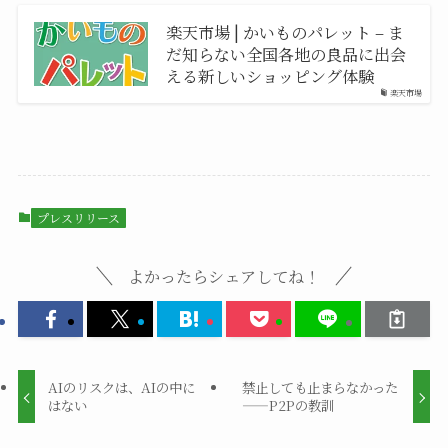
楽天市場 | かいものパレット – ま
だ知らない全国各地の良品に出会
える新しいショッピング体験
楽天市場
プレスリリース
よかったらシェアしてね！
AIのリスクは、AIの中に
禁止しても止まらなかった
はない
——P2Pの教訓