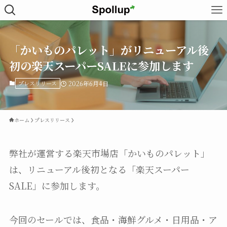
「かいものパレット」がリニューアル後
初の楽天スーパーSALEに参加します
プレスリリース
2026年6月4日
ホーム
プレスリリース
弊社が運営する楽天市場店「かいものパレット」
は、リニューアル後初となる「楽天スーパー
SALE」に参加します。
今回のセールでは、食品・海鮮グルメ・日用品・ア