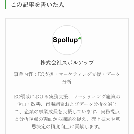
この記事を書いた人
株式会社スポルアップ
事業内容：EC支援・マーケティング支援・データ
分析
EC領域における実務支援、マーケティング施策の
企画・改善、市場調査およびデータ分析を通じ
て、企業の事業成長を支援しています。実務視点
と分析視点の両面から課題を捉え、売上拡大や意
思決定の精度向上に貢献します。