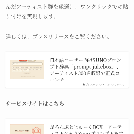
んだアーティスト群を厳選）、ワンクリックでの貼
り付けを実現します。
詳しくは、プレスリリースをご覧ください。
日本語ユーザー向けSUNOプロン
プト辞典「prompt-jukebox」、
アーティスト300名収録で正式ロ
ーンチ
プレスリリース・ニュースリリース…
サービスサイトはこちら
ぷろんぷとじゅーくBOX｜アーテ
ィスト名からSunoプロンプトを生