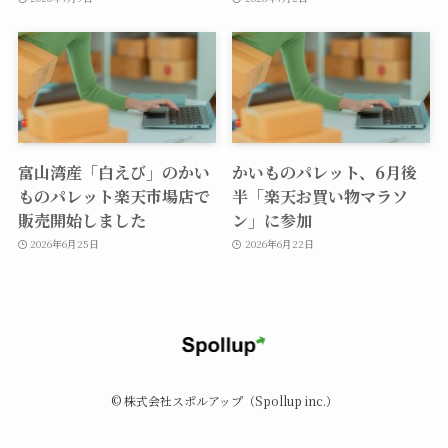
富山湾産「白えび」のかい
かいものパレット、6月後
ものパレット楽天市場店で
半「楽天お買い物マラソ
販売開始しました
ン」に参加
2026年6月25日
2026年6月22日
©
株式会社スポルアップ（Spollup inc.）