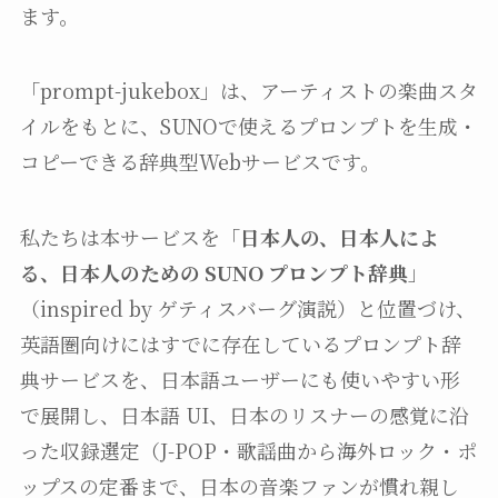
ます。
「prompt-jukebox」は、アーティストの楽曲スタ
イルをもとに、SUNOで使えるプロンプトを生成・
コピーできる辞典型Webサービスです。
私たちは本サービスを「
日本人の、日本人によ
る、日本人のための SUNO プロンプト辞典
」
（inspired by ゲティスバーグ演説）と位置づけ、
英語圏向けにはすでに存在しているプロンプト辞
典サービスを、日本語ユーザーにも使いやすい形
で展開し、日本語 UI、日本のリスナーの感覚に沿
った収録選定（J-POP・歌謡曲から海外ロック・ポ
ップスの定番まで、日本の音楽ファンが慣れ親し