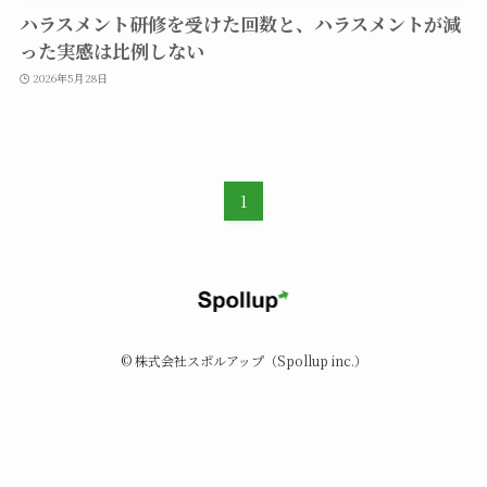
ハラスメント研修を受けた回数と、ハラスメントが減
った実感は比例しない
2026年5月28日
1
©
株式会社スポルアップ（Spollup inc.）