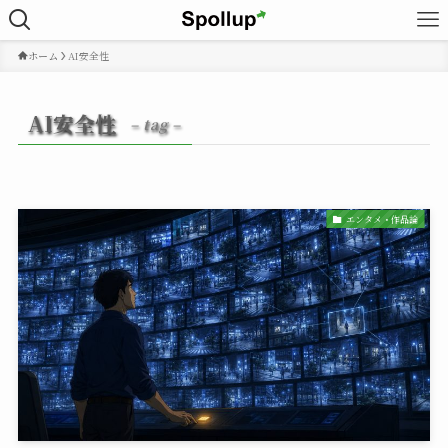
ホーム
AI安全性
AI安全性
– tag –
エンタメ・作品論