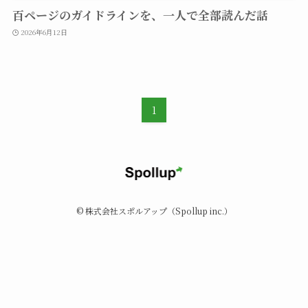
百ページのガイドラインを、一人で全部読んだ話
2026年6月12日
1
©
株式会社スポルアップ（Spollup inc.）