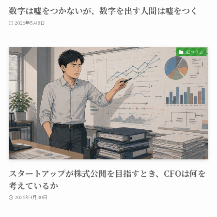
数字は嘘をつかないが、数字を出す人間は嘘をつく
2026年5月8日
AIコラム
スタートアップが株式公開を目指すとき、CFOは何を
考えているか
2026年4月30日