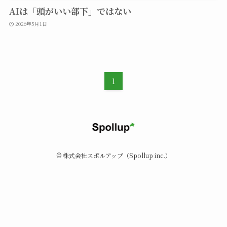
AIは「頭がいい部下」ではない
2026年5月1日
1
©
株式会社スポルアップ（Spollup inc.）