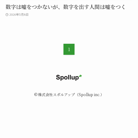
数字は嘘をつかないが、数字を出す人間は嘘をつく
2026年5月8日
1
©
株式会社スポルアップ（Spollup inc.）