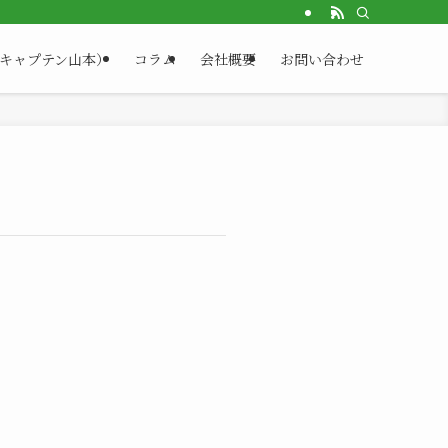
（キャプテン山本）
コラム
会社概要
お問い合わせ