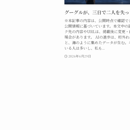
グーグルが、三日で二人を失っ
※本記事の内容は、公開時点で確認で
公開情報に基づいています。本文中の
ク先の内容やURLは、掲載後に変更・
場合があります。 AIの進歩は、桁外
と、海のように集めたデータが生む。
いる人は多いし、私も...
2026年6月29日