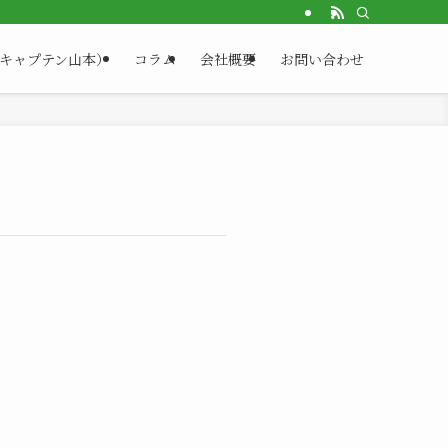
（キャプテン山本）
コラム
会社概要
お問い合わせ