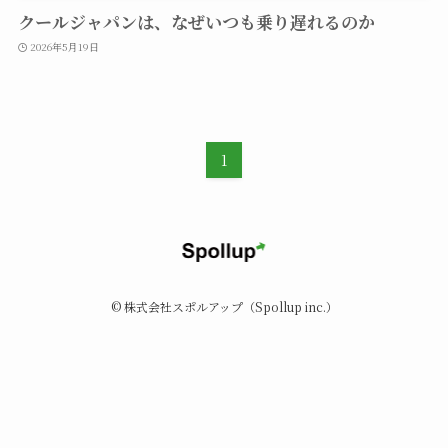
クールジャパンは、なぜいつも乗り遅れるのか
2026年5月19日
1
©
株式会社スポルアップ（Spollup inc.）